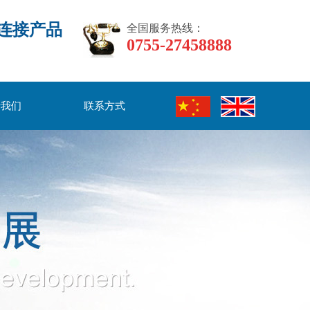
连接产品
全国服务热线：
0755-27458888
于我们
联系方式