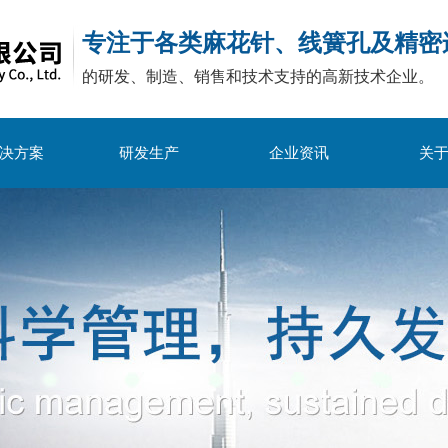
专注于各类麻花针、线簧孔及精密
的研发、制造、销售和技术支持的高新技术企业。
决方案
研发生产
企业资讯
关