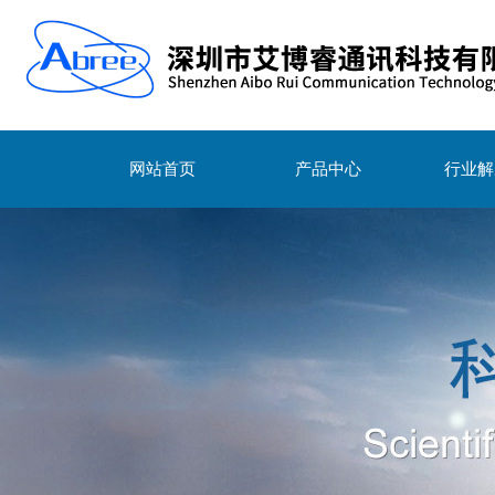
网站首页
产品中心
行业解