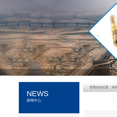
您现在的位置：
深
NEWS
新闻中心