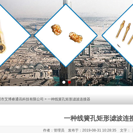
圳市艾博睿通讯科技有限公司
> 一种线簧孔矩形滤波连接器
一种线簧孔矩形滤波连
作者：管理员 发布于：2019-08-31 10:28:35 文字：