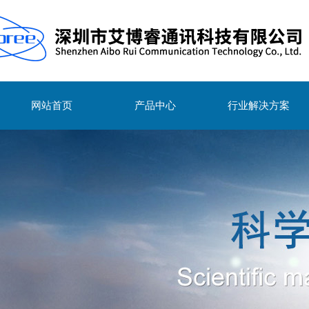
网站首页
产品中心
行业解决方案