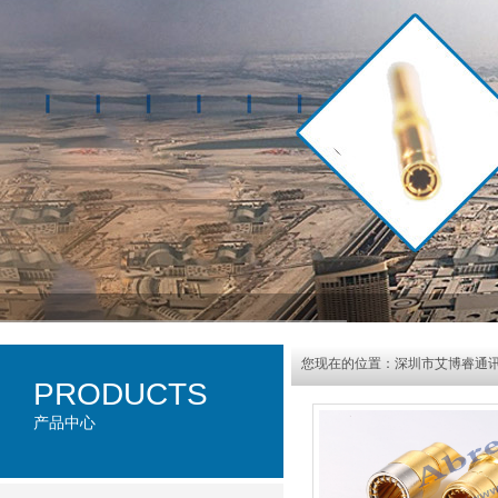
您现在的位置：
深圳市艾博睿通
PRODUCTS
产品中心